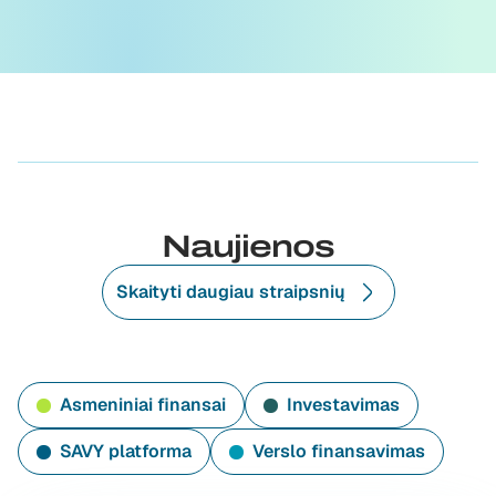
Naujienos
Skaityti daugiau straipsnių
Asmeniniai finansai
Investavimas
SAVY platforma
Verslo finansavimas