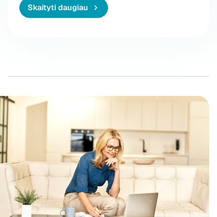
Skaityti daugiau